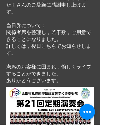
たくさんのご愛顧に感謝申し上げま
す。
当日券について：
関係者席を整理し，若干数，ご用意で
きることになりました。
詳しくは，後日
こちら
でお知らせしま
す。
満席のお客様に囲まれ，愉しくライブ
することができました。
ありがとうございます。