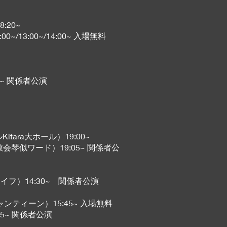
:20~
/13:00~/14:00~ 入場無料
0~ 関係者公演
ra大ホール）19:00~
スト教会琴似ワード）19:05~ 関係者公
ーライフ）14:30~ 関係者公演
ャンティーン）15:45~ 入場無料
:45~ 関係者公演