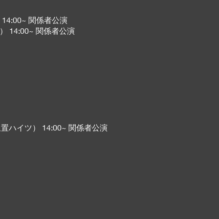
）14:00~ 関係者公演
） 14:00~ 関係者公演
 星置ハイツ） 14:00~ 関係者公演