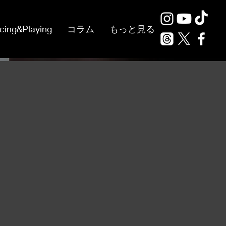
cing&Playing
コラム
もっと見る